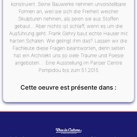
konstruiert. Seine Bauwerke nehmen unvorstellbare
Formen an, weil sie sich die Freiheit weicher
Skulpturen nehmen, als seien sie aus Stoffen
gebaut... Aber nichts ist schlaff, wenn es um die
Ausführung geht. Frank Gehry baut echte Häuser mit
harten Schalen. Wie gelingt ihm das? Lassen wir die
Fachleute diese Fragen beantworten, denn selten
hat ein Architekt uns so viele Träume und Poesie
angeboten.... Eine Ausstellung im Pariser Centre
Pompidou bis zum 5.1.2015
Cette oeuvre est présente dans :