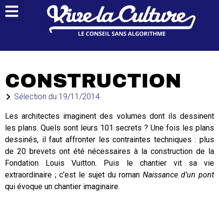
CONSTRUCTION
Sélection du
19/11/2014
Les architectes imaginent des volumes dont ils dessinent
les plans. Quels sont leurs 101 secrets ? Une fois les plans
dessinés, il faut affronter les contraintes techniques : plus
de 20 brevets ont été nécessaires à la construction de la
Fondation Louis Vuitton. Puis le chantier vit sa vie
extraordinaire ; c’est le sujet du roman
Naissance d’un pont
qui évoque un chantier imaginaire.