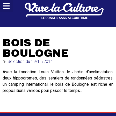
BOIS DE
BOULOGNE
Sélection du
19/11/2014
Avec la fondation Louis Vuitton, le Jardin d’acclimatation,
deux hippodromes, des sentiers de randonnées pédestres,
un camping international, le bois de Boulogne est riche en
propositions variées pour passer le temps…