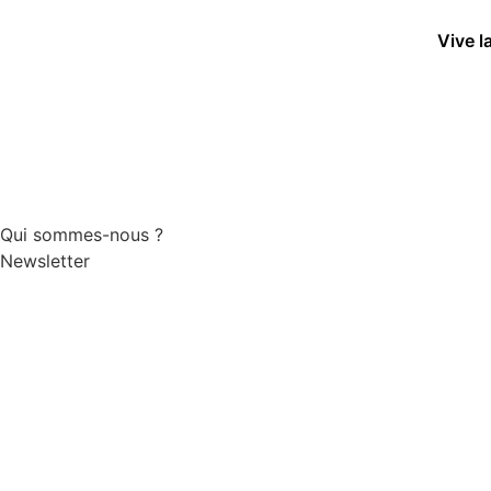
Vive l
Qui sommes-nous ?
Newsletter