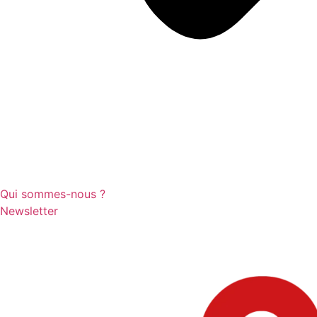
Qui sommes-nous ?
Newsletter