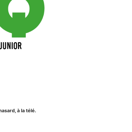
asard, à la télé.