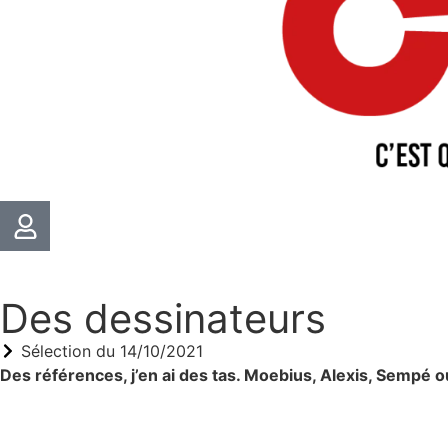
Des dessinateurs
Sélection du
14/10/2021
Des références, j’en ai des tas. Moebius, Alexis, Sempé 