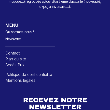
musique…) regroupés autour d’un thème d’actualité (nouveauté,
expo, anniversaire…).
MENU
Qui sommes-nous ?
Newsletter
Contact
Plan du site
Accès Pro
Politique de confidentialité
Mentions légales
RECEVEZ NOTRE
NEWSLETTER