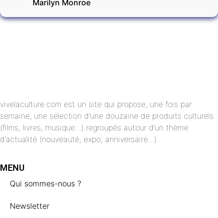
Marilyn Monroe
vivelaculture.com est un site qui propose, une fois par
semaine, une sélection d’une douzaine de produits culturels
(films, livres, musique…) regroupés autour d’un thème
d’actualité (nouveauté, expo, anniversaire…).
MENU
Qui sommes-nous ?
Newsletter