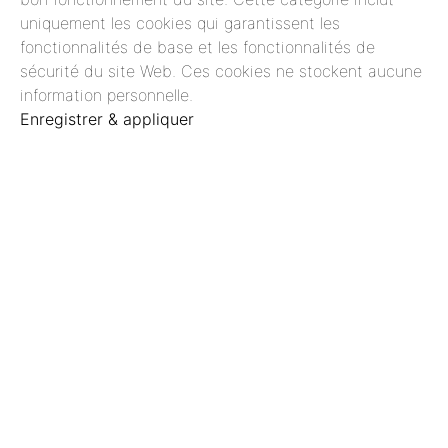
uniquement les cookies qui garantissent les
fonctionnalités de base et les fonctionnalités de
sécurité du site Web. Ces cookies ne stockent aucune
information personnelle.
Enregistrer & appliquer