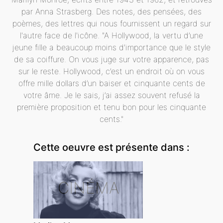
par Anna Strasberg. Des notes, des pensées, des
poèmes, des lettres qui nous fournissent un regard sur
l'autre face de l'icône. "A Hollywood, la vertu d’une
jeune fille a beaucoup moins d’importance que le style
de sa coiffure. On vous juge sur votre apparence, pas
sur le reste. Hollywood, c’est un endroit où on vous
offre mille dollars d’un baiser et cinquante cents de
votre âme. Je le sais, j’ai assez souvent refusé la
première proposition et tenu bon pour les cinquante
cents."
Cette oeuvre est présente dans :
CINÉMA