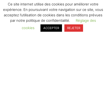
Ce site internet utilise des cookies pour améliorer votre
expérience. En poursuivant votre navigation sur ce site, vous
acceptez l’utilisation de cookies dans les conditions prévues
par notre politique de confidentialité.
Réglage des
cookies
ACCEPTER
REJETER