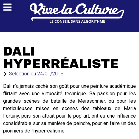
DALI
HYPERRÉALISTE
Sélection du
24/01/2013
Dali n’a jamais caché son goût pour une peinture académique
flirtant avec une virtuosité technique. Sa passion pour les
grandes scènes de bataille de Meissonnier, ou pour les
méticuleuses mises en scènes des tableaux de Maria
Fortuny, puis son attrait pour le pop art, ont eu une influence
considérable sur sa manière de peindre, pour en faire un des
pionniers de l’hyperréalisme.