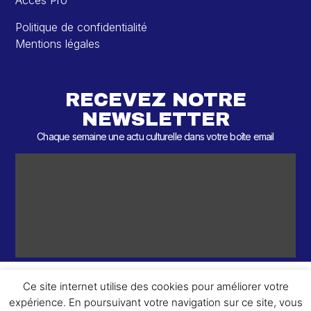
Accès Pro
Politique de confidentialité
Mentions légales
RECEVEZ NOTRE
NEWSLETTER
Chaque semaine une actu culturelle dans votre boîte email
Ce site internet utilise des cookies pour améliorer votre
expérience. En poursuivant votre navigation sur ce site, vous