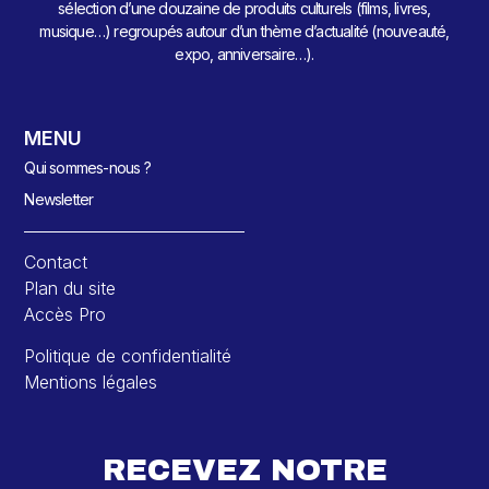
sélection d’une douzaine de produits culturels (films, livres,
musique…) regroupés autour d’un thème d’actualité (nouveauté,
expo, anniversaire…).
MENU
Qui sommes-nous ?
Newsletter
Contact
Plan du site
Accès Pro
Politique de confidentialité
Mentions légales
RECEVEZ NOTRE