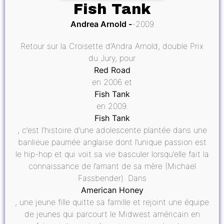
Fish Tank
Andrea Arnold
2009
Retour sur la Croisette d’Andra Arnold, double Prix
du Jury, pour
Red Road
en 2006 et
Fish Tank
en 2009.
Fish Tank
, c’est l’histoire d’une adolescente plantée dans une
banlieue paumée anglaise dont l’unique passion est
le hip-hop et qui voit sa vie basculer lorsqu’elle fait la
connaissance de l’amant de sa mère (Michael
Fassbender). Dans
American Honey
, une jeune fille quitte sa famille et rejoint une équipe
de jeunes qui parcourt le Midwest américain en