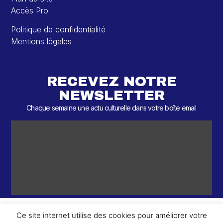
Accès Pro
Politique de confidentialité
Mentions légales
RECEVEZ NOTRE
NEWSLETTER
Chaque semaine une actu culturelle dans votre boîte email
Ce site internet utilise des cookies pour améliorer votre