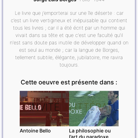
Le livre que j’emporterai sur une île déserte : car
c’est un livre vertigineux et inépuisable qui contient
tous les livres ; car il a été écrit par un homme qui
vivait dans sa tête et que c'est une faculté qu'il
n'est sans doute pas inutile de développer quand on
est seul au monde ; car la langue de Borges,
tellement subtile, élégante, jubilatoire, me ravira
toujours.
Cette oeuvre est présente dans :
INVITÉ
LITTÉRATURE
Antoine Bello
La philosophie ou
l’art du paradoxe