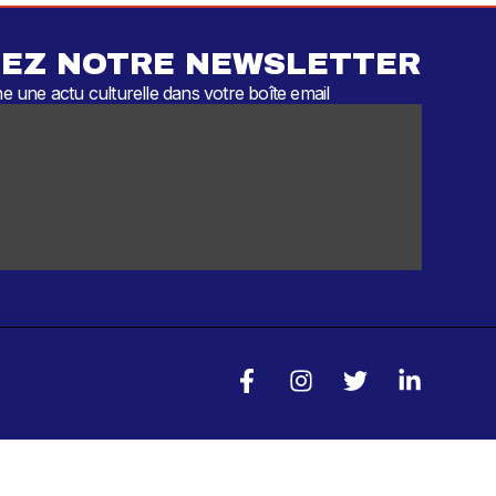
EZ NOTRE NEWSLETTER
 une actu culturelle dans votre boîte email