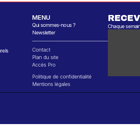
RECEV
MENU
Qui sommes-nous ?
Chaque semaine
Newsletter
Contact
rels
Plan du site
Accès Pro
Politique de confidentialité
Mentions légales