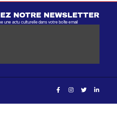
EZ NOTRE NEWSLETTER
 une actu culturelle dans votre boîte email