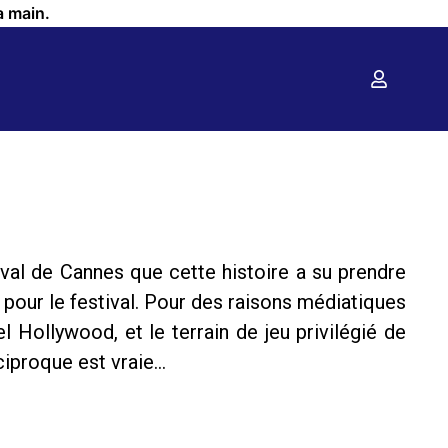
a main.
ival de Cannes que cette histoire a su prendre
pour le festival. Pour des raisons médiatiques
l Hollywood, et le terrain de jeu privilégié de
iproque est vraie…