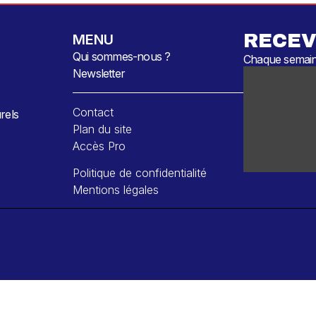
RECEV
MENU
Qui sommes-nous ?
Chaque semaine
Newsletter
Contact
rels
Plan du site
Accès Pro
Politique de confidentialité
Mentions légales