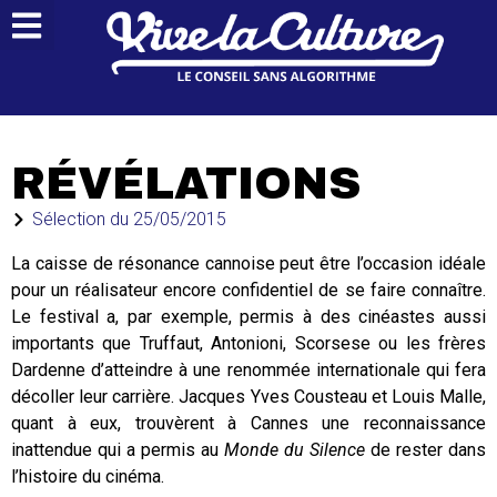
RÉVÉLATIONS
Sélection du
25/05/2015
La caisse de résonance cannoise peut être l’occasion idéale
pour un réalisateur encore confidentiel de se faire connaître.
Le festival a, par exemple, permis à des cinéastes aussi
importants que Truffaut, Antonioni, Scorsese ou les frères
Dardenne d’atteindre à une renommée internationale qui fera
décoller leur carrière. Jacques Yves Cousteau et Louis Malle,
quant à eux, trouvèrent à Cannes une reconnaissance
inattendue qui a permis au
Monde du Silence
de rester dans
l’histoire du cinéma.