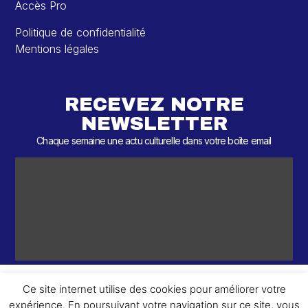
Accès Pro
Politique de confidentialité
Mentions légales
RECEVEZ NOTRE
NEWSLETTER
Chaque semaine une actu culturelle dans votre boîte email
Ce site internet utilise des cookies pour améliorer votre
expérience. En poursuivant votre navigation sur ce site, vous