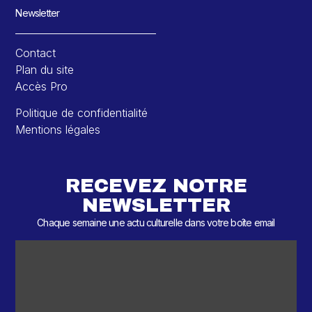
Newsletter
Contact
Plan du site
Accès Pro
Politique de confidentialité
Mentions légales
RECEVEZ NOTRE
NEWSLETTER
Chaque semaine une actu culturelle dans votre boîte email