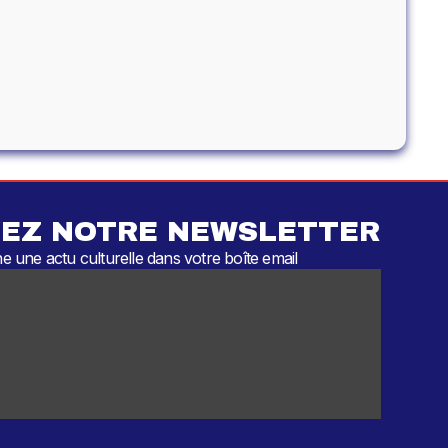
EZ NOTRE NEWSLETTER
 une actu culturelle dans votre boîte email