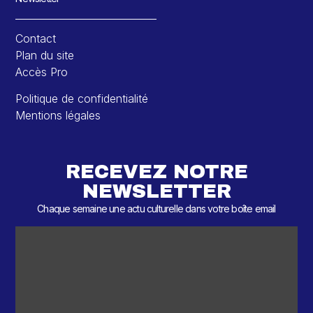
Contact
Plan du site
Accès Pro
Politique de confidentialité
Mentions légales
RECEVEZ NOTRE
NEWSLETTER
Chaque semaine une actu culturelle dans votre boîte email