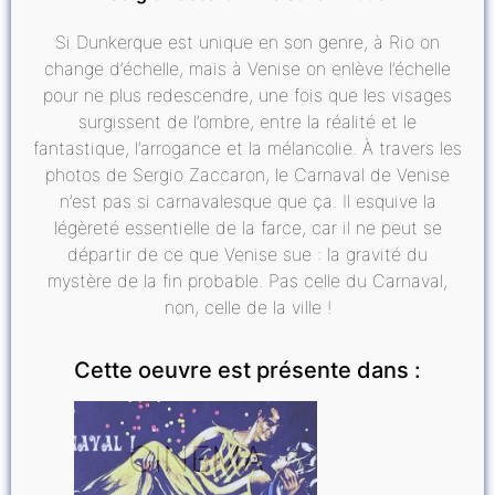
Si Dunkerque est unique en son genre, à Rio on
change d’échelle, mais à Venise on enlève l’échelle
pour ne plus redescendre, une fois que les visages
surgissent de l’ombre, entre la réalité et le
fantastique, l’arrogance et la mélancolie. À travers les
photos de Sergio Zaccaron, le Carnaval de Venise
n’est pas si carnavalesque que ça. Il esquive la
légèreté essentielle de la farce, car il ne peut se
départir de ce que Venise sue : la gravité du
mystère de la fin probable. Pas celle du Carnaval,
non, celle de la ville !
Cette oeuvre est présente dans :
CINÉMA