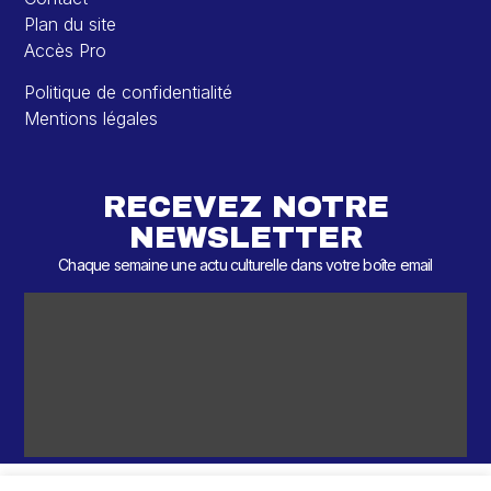
Plan du site
Accès Pro
Politique de confidentialité
Mentions légales
RECEVEZ NOTRE
NEWSLETTER
Chaque semaine une actu culturelle dans votre boîte email