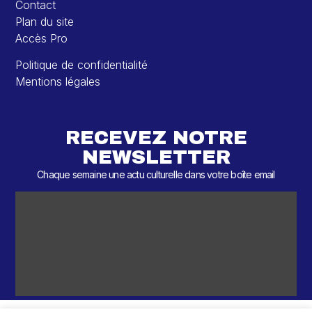
Contact
Plan du site
Accès Pro
Politique de confidentialité
Mentions légales
RECEVEZ NOTRE
NEWSLETTER
Chaque semaine une actu culturelle dans votre boîte email