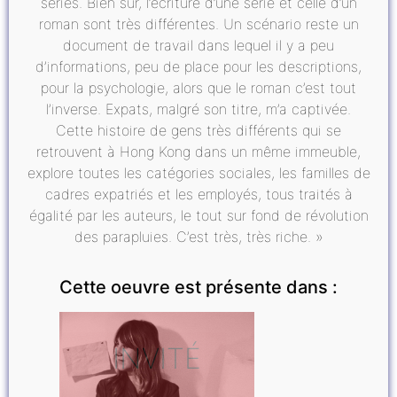
séries. Bien sûr, l’écriture d’une série et celle d’un
roman sont très différentes. Un scénario reste un
document de travail dans lequel il y a peu
d’informations, peu de place pour les descriptions,
pour la psychologie, alors que le roman c’est tout
l’inverse. Expats, malgré son titre, m’a captivée.
Cette histoire de gens très différents qui se
retrouvent à Hong Kong dans un même immeuble,
explore toutes les catégories sociales, les familles de
cadres expatriés et les employés, tous traités à
égalité par les auteurs, le tout sur fond de révolution
des parapluies. C’est très, très riche. »
Cette oeuvre est présente dans :
INVITÉ