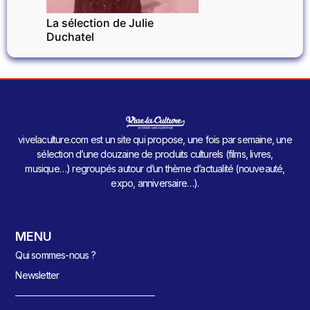
La sélection de Julie
Duchatel
vivelaculture.com est un site qui propose, une fois par semaine, une
sélection d’une douzaine de produits culturels (films, livres,
musique…) regroupés autour d’un thème d’actualité (nouveauté,
expo, anniversaire…).
MENU
Qui sommes-nous ?
Newsletter