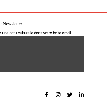
 Newsletter
une actu culturelle dans votre boîte email