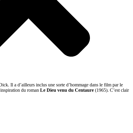
ck. Il a d’ailleurs inclus une sorte d’hommage dans le film par le
d'inspiration du roman
Le Dieu venu du Centaure
(1965). C’est clair