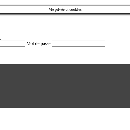
Vie privée et cookies
s
Mot de passe