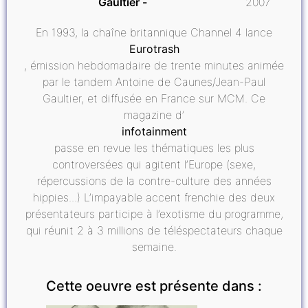
Gaultier
2007
En 1993, la chaîne britannique Channel 4 lance
Eurotrash
, émission hebdomadaire de trente minutes animée
par le tandem Antoine de Caunes/Jean-Paul
Gaultier, et diffusée en France sur MCM. Ce
magazine d’
infotainment
passe en revue les thématiques les plus
controversées qui agitent l’Europe (sexe,
répercussions de la contre-culture des années
hippies...) L’impayable accent frenchie des deux
présentateurs participe à l’exotisme du programme,
qui réunit 2 à 3 millions de téléspectateurs chaque
semaine.
Cette oeuvre est présente dans :