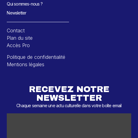
Qui sommes-nous ?
Newsletter
Contact
Plan du site
Accès Pro
Politique de confidentialité
Mentions légales
RECEVEZ NOTRE
NEWSLETTER
Chaque semaine une actu culturelle dans votre boîte email