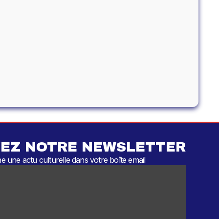
EZ NOTRE NEWSLETTER
 une actu culturelle dans votre boîte email