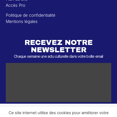
Accès Pro
Politique de confidentialité
Mentions légales
RECEVEZ NOTRE
NEWSLETTER
Chaque semaine une actu culturelle dans votre boîte email
Ce site internet utilise des cookies pour améliorer votre