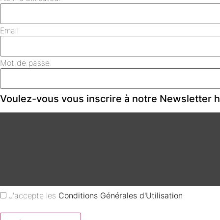
Email
Mot de passe
Voulez-vous vous inscrire à notre Newsletter
J'accepte les
Conditions Générales d'Utilisation