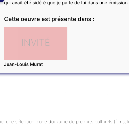
qui avait été sidéré que je parle de lui dans une émission 
Cette oeuvre est présente dans :
INVITÉ
Jean-Louis Murat
ne, une sélection d’une douzaine de produits culturels (films,