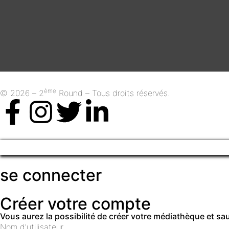
ème
© 2026 – 2
Round – Tous droits réservés.
se connecter
Créer votre compte
Vous aurez la possibilité de créer votre médiathèque et s
Nom d'utilisateur