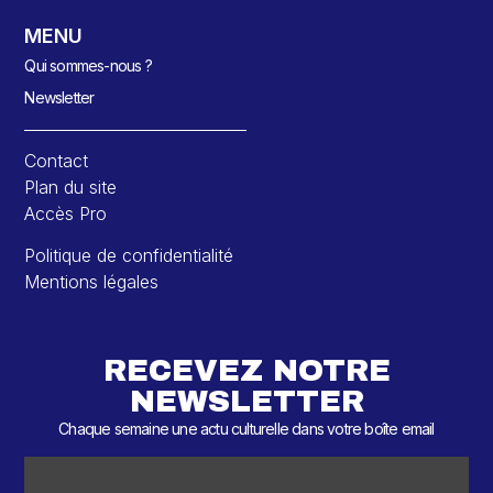
MENU
Qui sommes-nous ?
Newsletter
Contact
Plan du site
Accès Pro
Politique de confidentialité
Mentions légales
RECEVEZ NOTRE
NEWSLETTER
Chaque semaine une actu culturelle dans votre boîte email