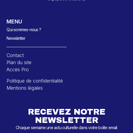
MENU
Qui sommes-nous ?
Newsletter
Contact
Plan du site
Accès Pro
Politique de confidentialité
Mentions légales
RECEVEZ NOTRE
NEWSLETTER
Chaque semaine une actu culturelle dans votre boîte email