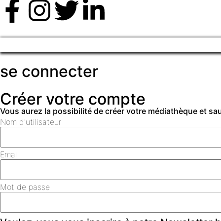
se connecter
Créer votre compte
Vous aurez la possibilité de créer votre médiathèque et s
Nom d'utilisateur
Email
Mot de passe