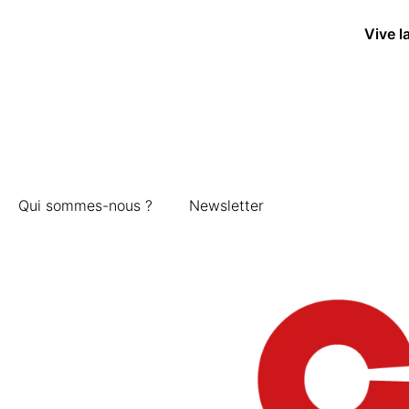
Vive l
Qui sommes-nous ?
Newsletter