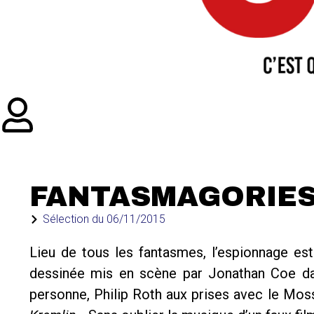
FANTASMAGORIE
Sélection du
06/11/2015
Lieu de tous les fantasmes, l’espionnage est
dessinée mis en scène par Jonathan Coe 
personne, Philip Roth aux prises avec le Mo