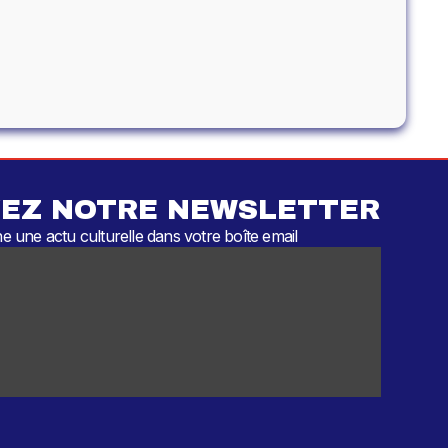
EZ NOTRE NEWSLETTER
 une actu culturelle dans votre boîte email