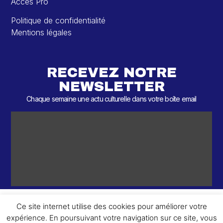
Accès Pro
Politique de confidentialité
Mentions légales
RECEVEZ NOTRE
NEWSLETTER
Chaque semaine une actu culturelle dans votre boîte email
Ce site internet utilise des cookies pour améliorer votre
expérience. En poursuivant votre navigation sur ce site, vous