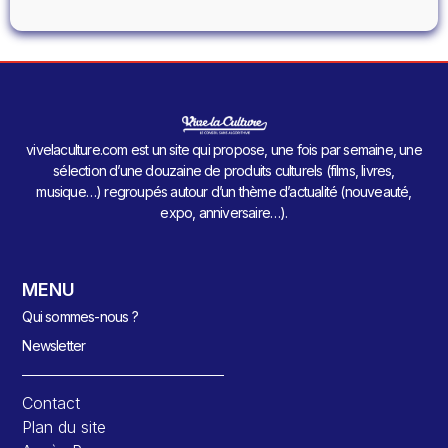
vivelaculture.com est un site qui propose, une fois par semaine, une
sélection d’une douzaine de produits culturels (films, livres,
musique…) regroupés autour d’un thème d’actualité (nouveauté,
expo, anniversaire…).
MENU
Qui sommes-nous ?
Newsletter
Contact
Plan du site