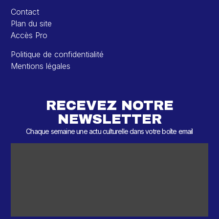
Contact
Plan du site
Accès Pro
Politique de confidentialité
Mentions légales
RECEVEZ NOTRE
NEWSLETTER
Chaque semaine une actu culturelle dans votre boîte email