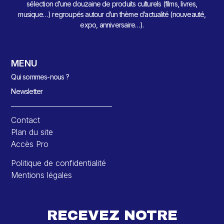
sélection d’une douzaine de produits culturels (films, livres,
musique…) regroupés autour d’un thème d’actualité (nouveauté,
expo, anniversaire…).
MENU
Qui sommes-nous ?
Newsletter
Contact
Plan du site
Accès Pro
Politique de confidentialité
Mentions légales
RECEVEZ NOTRE