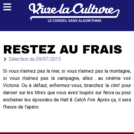
RESTEZ AU FRAIS
Sélection du
09/07/2015
Si vous n’aimez pas la mer, si vous n’aimez pas la montagne,
si vous n’aimez pas la campagne, allez… au cinéma voir
Victoria
. Ou à défaut, enfermez-vous, branchez la clim’ pour
danser sur les titres que vous avez loupés sur Nova ou pour
enchaîner les épisodes de
Halt & Catch Fire
. Après ça, il sera
l’heure de l’apéro.