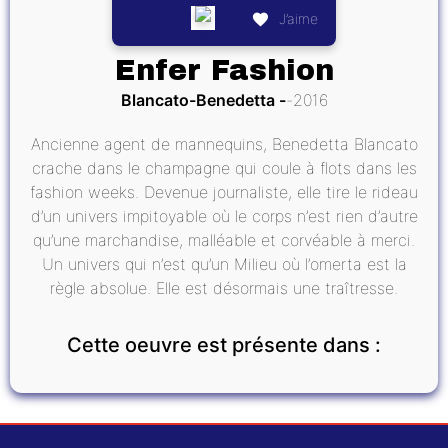
J’aime
Enfer Fashion
Blancato-Benedetta
2016
Ancienne agent de mannequins, Benedetta Blancato
crache dans le champagne qui coule à flots dans les
fashion weeks. Devenue journaliste, elle tire le rideau
d’un univers impitoyable où le corps n’est rien d’autre
qu’une marchandise, malléable et corvéable à merci.
Un univers qui n’est qu’un Milieu où l’omerta est la
règle absolue. Elle est désormais une traîtresse.
Cette oeuvre est présente dans :