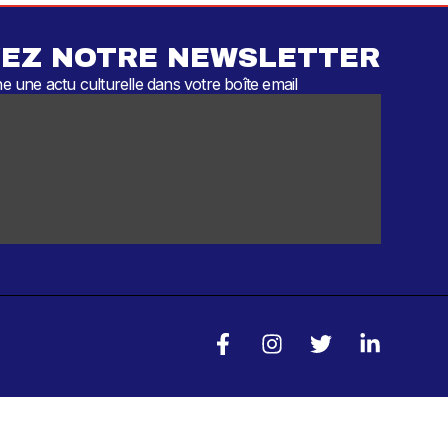
EZ NOTRE NEWSLETTER
 une actu culturelle dans votre boîte email