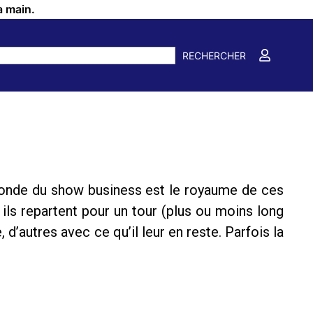
a main.
RECHERCHER
onde du show business est le royaume de ces
ils repartent pour un tour (plus ou moins long
 d’autres avec ce qu’il leur en reste. Parfois la