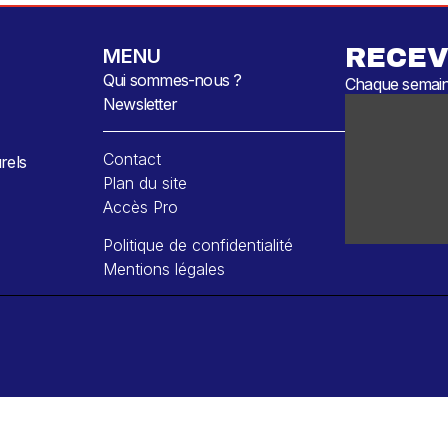
RECEV
MENU
Qui sommes-nous ?
Chaque semaine
Newsletter
Contact
rels
Plan du site
Accès Pro
Politique de confidentialité
Mentions légales