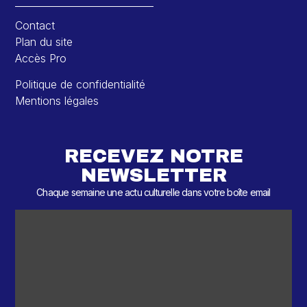
Contact
Plan du site
Accès Pro
Politique de confidentialité
Mentions légales
RECEVEZ NOTRE
NEWSLETTER
Chaque semaine une actu culturelle dans votre boîte email