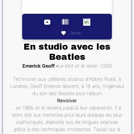
J’aime
En studio avec les
Beatles
Emerick Geoff
Le Mot et le reste
2006
Technicien aux célèbres studios d'Abbey Road, à
Londres, Geoff Emerick devient, à 18 ans, l'ingénieur
du son des Beatles pour l'album
Revolver
, en 1966, et le restera jusqu'à leur séparation. Il a
donc été aux manettes pour leurs disques les plus
sophistiqués, élaborés lors de longues séances
grâce à des techniques innovantes. Travail sur la