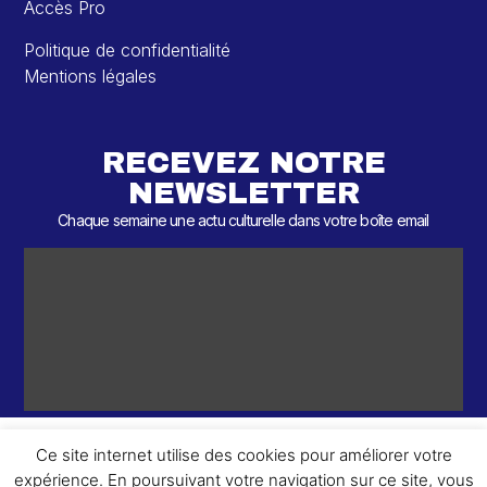
Accès Pro
Politique de confidentialité
Mentions légales
RECEVEZ NOTRE
NEWSLETTER
Chaque semaine une actu culturelle dans votre boîte email
Ce site internet utilise des cookies pour améliorer votre
expérience. En poursuivant votre navigation sur ce site, vous