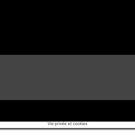
Vie privée et cookies