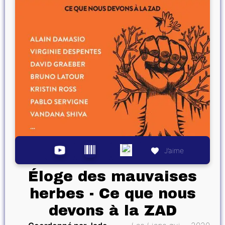
J’aime
Éloge des mauvaises
herbes - Ce que nous
devons à la ZAD