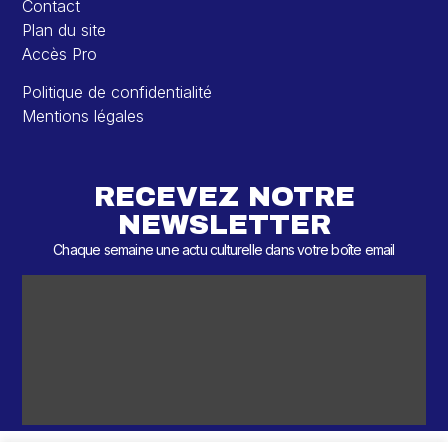
Contact
Plan du site
Accès Pro
Politique de confidentialité
Mentions légales
RECEVEZ NOTRE
NEWSLETTER
Chaque semaine une actu culturelle dans votre boîte email