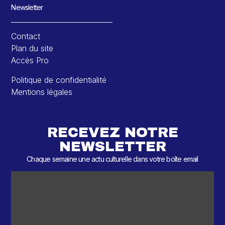
Newsletter
Contact
Plan du site
Accès Pro
Politique de confidentialité
Mentions légales
RECEVEZ NOTRE
NEWSLETTER
Chaque semaine une actu culturelle dans votre boîte email