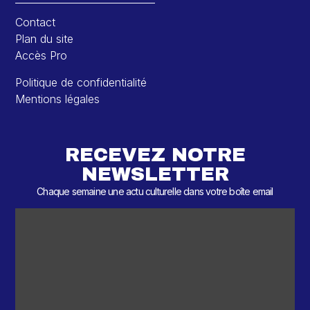
Contact
Plan du site
Accès Pro
Politique de confidentialité
Mentions légales
RECEVEZ NOTRE
NEWSLETTER
Chaque semaine une actu culturelle dans votre boîte email