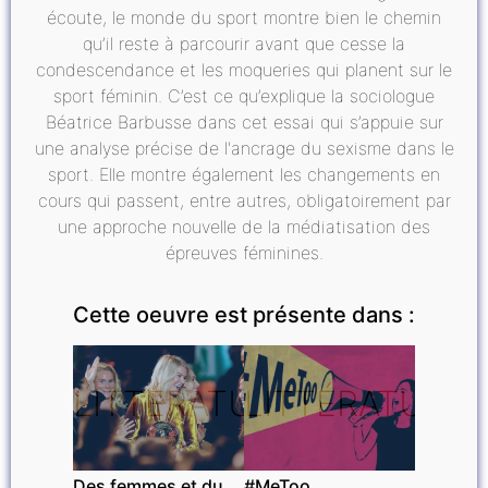
écoute, le monde du sport montre bien le chemin
qu’il reste à parcourir avant que cesse la
condescendance et les moqueries qui planent sur le
sport féminin. C’est ce qu’explique la sociologue
Béatrice Barbusse dans cet essai qui s’appuie sur
une analyse précise de l'ancrage du sexisme dans le
sport. Elle montre également les changements en
cours qui passent, entre autres, obligatoirement par
une approche nouvelle de la médiatisation des
épreuves féminines.
Cette oeuvre est présente dans :
LITTÉRATURE
LITTÉRATURE
Des femmes et du
#MeToo