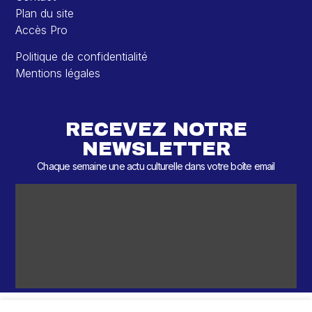
Plan du site
Accès Pro
Politique de confidentialité
Mentions légales
RECEVEZ NOTRE
NEWSLETTER
Chaque semaine une actu culturelle dans votre boîte email