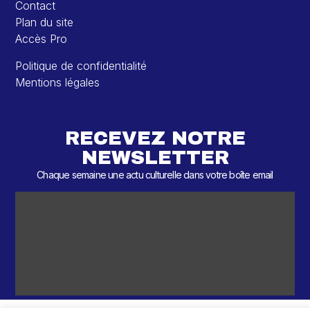
Contact
Plan du site
Accès Pro
Politique de confidentialité
Mentions légales
RECEVEZ NOTRE
NEWSLETTER
Chaque semaine une actu culturelle dans votre boîte email