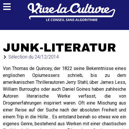
JUNK-LITERATUR
Sélection du
24/12/2014
Von Thomas de Quincey, der 1822 seine Bekenntnisse eines
englischen Opiumessers schrieb, bis zu dem
amerikanischen Thrillerautoren Jerry Stahl, über James Less,
William Burroughs oder auch Daniel Goines haben zahlreiche
Autoren literarische Werke verfasst, die von
Drogenerfahrungen inspiriert waren. Oft eine Mischung aus
einer Reise auf der Suche nach der absoluten Freiheit und
einem Trip in die Hölle… Es entstand beinah so etwas wie ein
eigenes Genre, bestehend aus Werken mit einer chaotischen