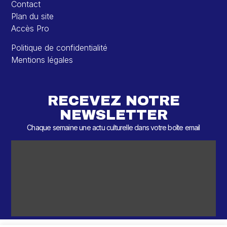
Contact
Plan du site
Accès Pro
Politique de confidentialité
Mentions légales
RECEVEZ NOTRE
NEWSLETTER
Chaque semaine une actu culturelle dans votre boîte email