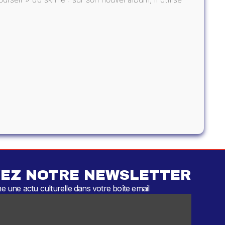
EZ NOTRE NEWSLETTER
 une actu culturelle dans votre boîte email