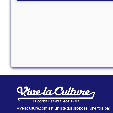
vivelaculture.com est un site qui propose, une fois par