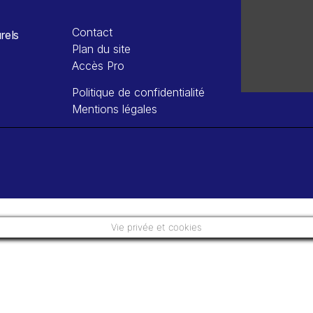
Contact
rels
Plan du site
Accès Pro
Politique de confidentialité
Mentions légales
Vie privée et cookies