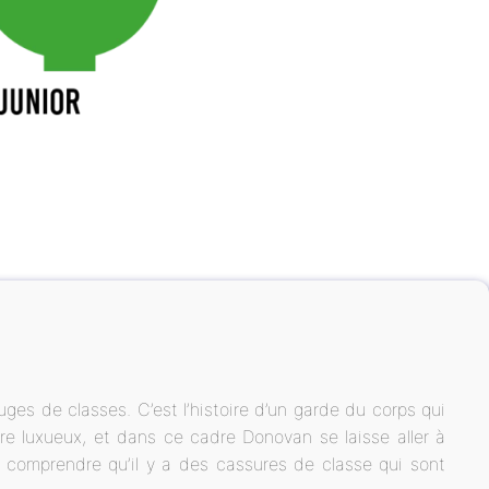
uges de classes. C’est l’histoire d’un garde du corps qui
e luxueux, et dans ce cadre Donovan se laisse aller à
nt comprendre qu’il y a des cassures de classe qui sont