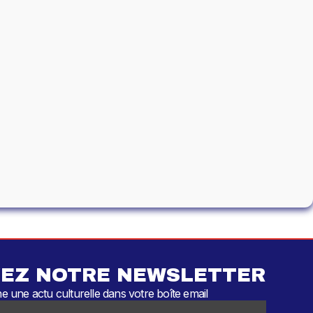
EZ NOTRE NEWSLETTER
 une actu culturelle dans votre boîte email