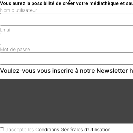
Vous aurez la possibilité de créer votre médiathèque et s
Nom d'utilisateur
Email
Mot de passe
Voulez-vous vous inscrire à notre Newsletter
J'accepte les
Conditions Générales d'Utilisation