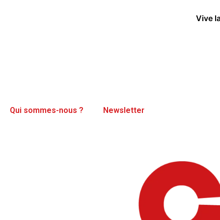
Vive l
Qui sommes-nous ?
Newsletter