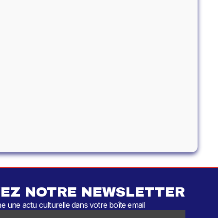
EZ NOTRE NEWSLETTER
 une actu culturelle dans votre boîte email