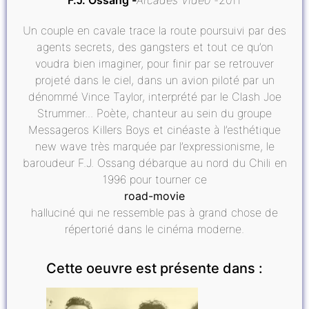
Un couple en cavale trace la route poursuivi par des
agents secrets, des gangsters et tout ce qu’on
voudra bien imaginer, pour finir par se retrouver
projeté dans le ciel, dans un avion piloté par un
dénommé Vince Taylor, interprété par le Clash Joe
Strummer... Poète, chanteur au sein du groupe
Messageros Killers Boys et cinéaste à l’esthétique
new wave très marquée par l’expressionisme, le
baroudeur F.J. Ossang débarque au nord du Chili en
1996 pour tourner ce
road-movie
halluciné qui ne ressemble pas à grand chose de
répertorié dans le cinéma moderne.
Cette oeuvre est présente dans :