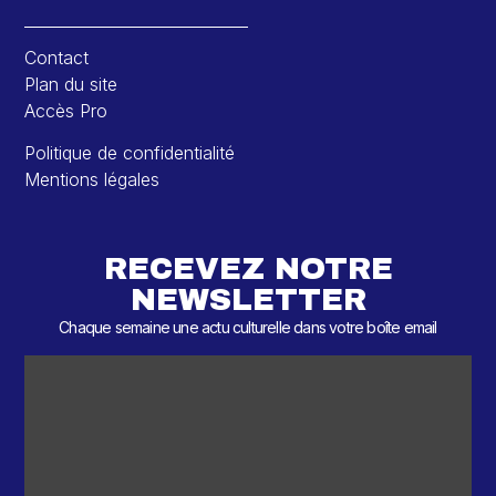
Contact
Plan du site
Accès Pro
Politique de confidentialité
Mentions légales
RECEVEZ NOTRE
NEWSLETTER
Chaque semaine une actu culturelle dans votre boîte email