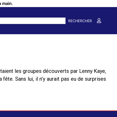
a main.
RECHERCHER
étaient les groupes découverts par Lenny Kaye,
 fête. Sans lui, il n’y aurait pas eu de surprises