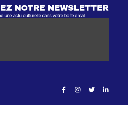
EZ NOTRE NEWSLETTER
 une actu culturelle dans votre boîte email