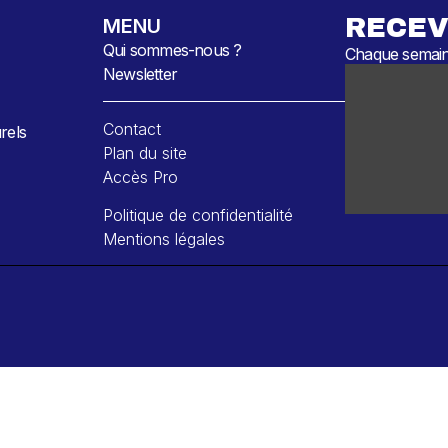
RECEV
MENU
Qui sommes-nous ?
Chaque semaine
Newsletter
Contact
rels
Plan du site
Accès Pro
Politique de confidentialité
Mentions légales