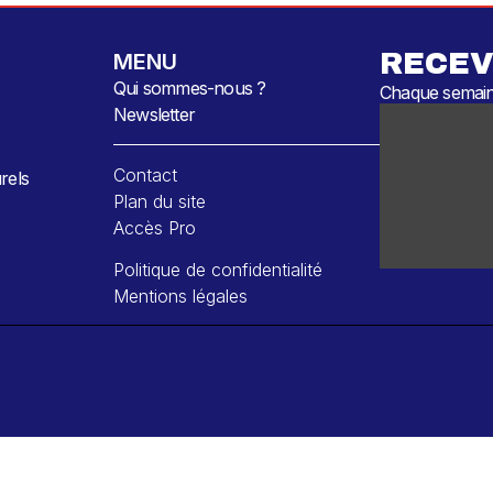
RECEV
MENU
Qui sommes-nous ?
Chaque semaine
Newsletter
Contact
rels
Plan du site
Accès Pro
Politique de confidentialité
Mentions légales