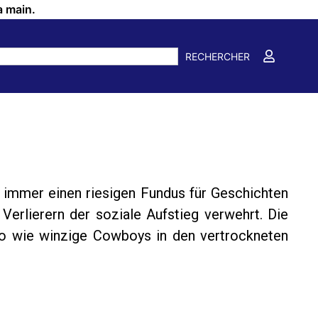
a main.
RECHERCHER
 immer einen riesigen Fundus für Geschichten
 Verlierern der soziale Aufstieg verwehrt. Die
 so wie winzige Cowboys in den vertrockneten