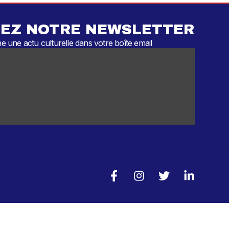
EZ NOTRE NEWSLETTER
 une actu culturelle dans votre boîte email