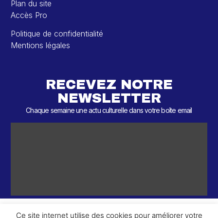
Plan du site
Accès Pro
Politique de confidentialité
Mentions légales
RECEVEZ NOTRE
NEWSLETTER
Chaque semaine une actu culturelle dans votre boîte email
Ce site internet utilise des cookies pour améliorer votre