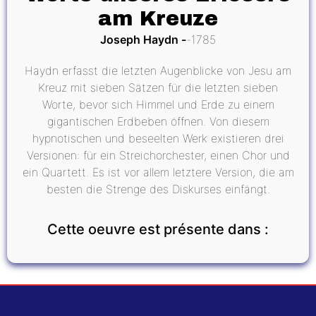
am Kreuze
Joseph Haydn
1785
Haydn erfasst die letzten Augenblicke von Jesu am
Kreuz mit sieben Sätzen für die letzten sieben
Worte, bevor sich Himmel und Erde zu einem
gigantischen Erdbeben öffnen. Von diesem
hypnotischen und beseelten Werk existieren drei
Versionen: für ein Streichorchester, einen Chor und
ein Quartett. Es ist vor allem letztere Version, die am
besten die Strenge des Diskurses einfängt.
Cette oeuvre est présente dans :